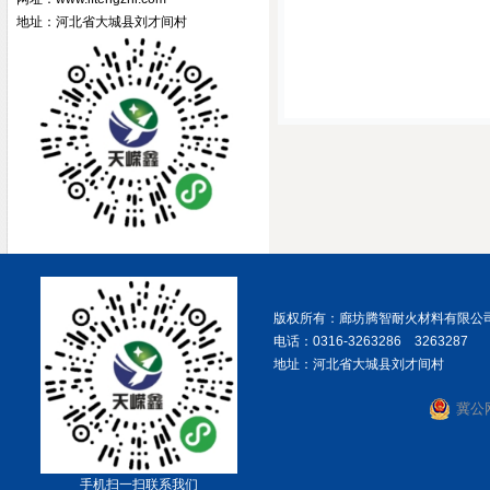
地址：河北省大城县刘才间村
手机扫一扫联系我们
版权所有：廊坊腾智耐火材料有限公
电话：0316-3263286 3263287
地址：河北省大城县刘才间村
冀公网
手机扫一扫联系我们