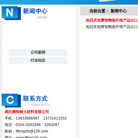
当前位置： 新闻中心
热烈庆祝腾智陶瓷纤维产品出口
热烈庆祝腾智陶瓷纤维产品出口
公司新闻
行业动态
廊坊腾智耐火材料有限公司
手机：13833666087 13731611552
电话：0316-3263286 3263287
邮箱：lftengzhi@126.com
网址：www.lftengzhi.com