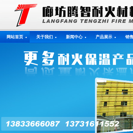
网站首页
关于我们
新闻中心
产品展示
销