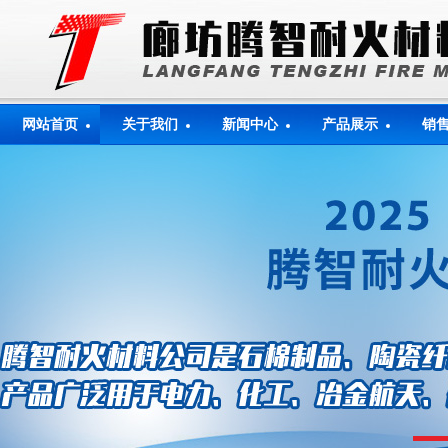
网站首页
关于我们
新闻中心
产品展示
销