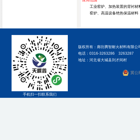
应用范围
工业窑炉、加热装置的背衬材
窑炉、高温设备绝热保温材料
版权所有：廊坊腾智耐火材料有限公
电话：0316-3263286 3263287
地址：河北省大城县刘才间村
冀公网
手机扫一扫联系我们