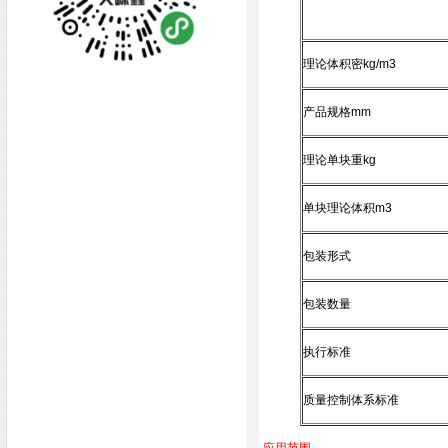
理论体积密kg/m3
手机扫一扫联系我们
产品规格mm
理论单块重kg
单块理论体积m3
包装形式
包装数量
执行标准
质量控制体系标准