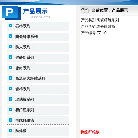
当前位置：产品展示
产品类别:陶瓷纤维系列
石棉系列
产品名称:陶瓷纤维板
产品编号:TZ-10
陶瓷纤维系列
防火系列
硅酸铝系列
密封系列
高温耐火纤维系列
岩棉系列
玻璃棉系列
棉门帘系列
电缆纤维毯
防爆板
陶瓷纤维板